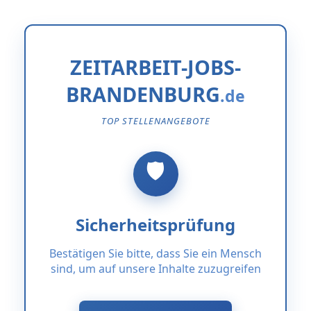
ZEITARBEIT-JOBS-
BRANDENBURG
TOP STELLENANGEBOTE
Sicherheitsprüfung
Bestätigen Sie bitte, dass Sie ein Mensch
sind, um auf unsere Inhalte zuzugreifen