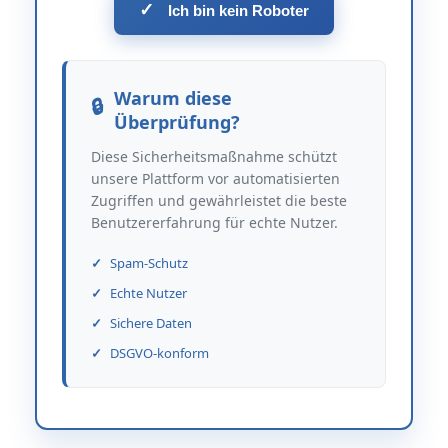
✓
Ich bin kein Roboter
Warum diese
Überprüfung?
Diese Sicherheitsmaßnahme schützt
unsere Plattform vor automatisierten
Zugriffen und gewährleistet die beste
Benutzererfahrung für echte Nutzer.
Spam-Schutz
Echte Nutzer
Sichere Daten
DSGVO-konform