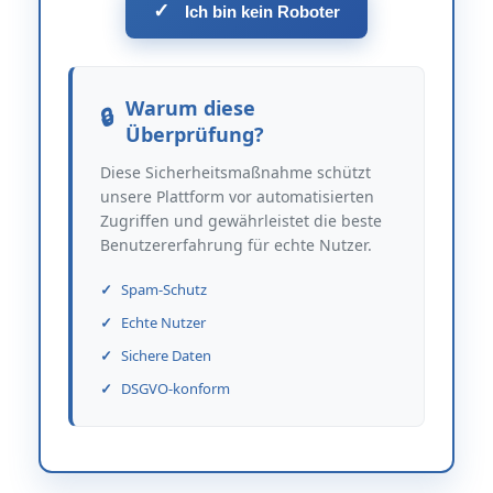
✓
Ich bin kein Roboter
Warum diese
Überprüfung?
Diese Sicherheitsmaßnahme schützt
unsere Plattform vor automatisierten
Zugriffen und gewährleistet die beste
Benutzererfahrung für echte Nutzer.
Spam-Schutz
Echte Nutzer
Sichere Daten
DSGVO-konform