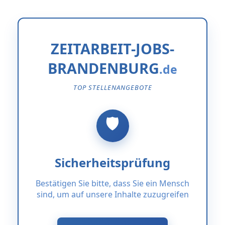
ZEITARBEIT-JOBS-
BRANDENBURG
TOP STELLENANGEBOTE
Sicherheitsprüfung
Bestätigen Sie bitte, dass Sie ein Mensch
sind, um auf unsere Inhalte zuzugreifen