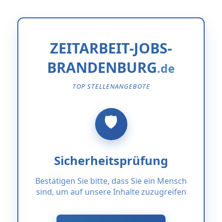
ZEITARBEIT-JOBS-
BRANDENBURG
TOP STELLENANGEBOTE
Sicherheitsprüfung
Bestätigen Sie bitte, dass Sie ein Mensch
sind, um auf unsere Inhalte zuzugreifen