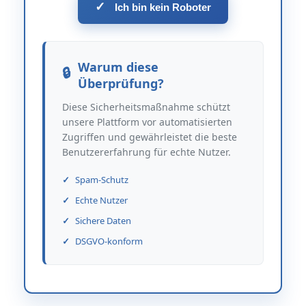
✓
Ich bin kein Roboter
Warum diese
Überprüfung?
Diese Sicherheitsmaßnahme schützt
unsere Plattform vor automatisierten
Zugriffen und gewährleistet die beste
Benutzererfahrung für echte Nutzer.
Spam-Schutz
Echte Nutzer
Sichere Daten
DSGVO-konform