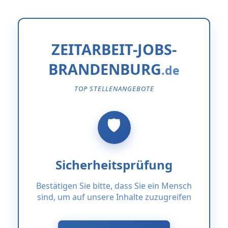
ZEITARBEIT-JOBS-
BRANDENBURG
TOP STELLENANGEBOTE
Sicherheitsprüfung
Bestätigen Sie bitte, dass Sie ein Mensch
sind, um auf unsere Inhalte zuzugreifen