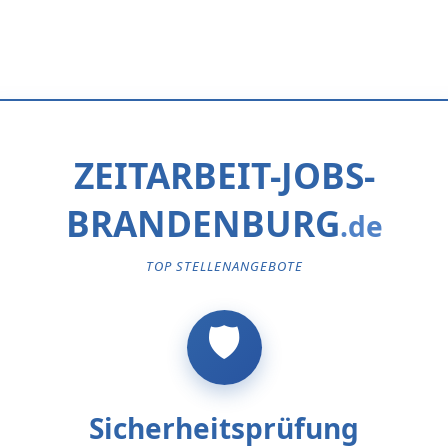
ZEITARBEIT-JOBS-
BRANDENBURG
TOP STELLENANGEBOTE
Sicherheitsprüfung