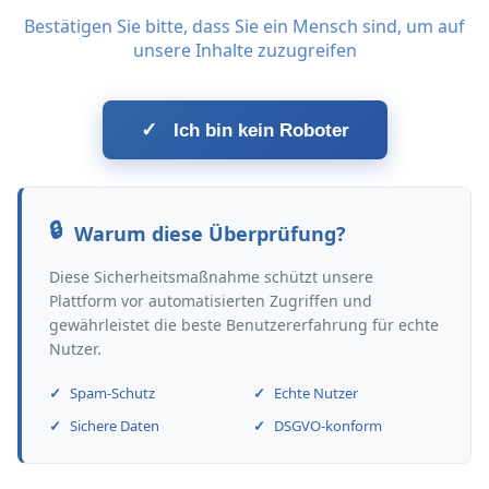
Bestätigen Sie bitte, dass Sie ein Mensch sind, um auf
unsere Inhalte zuzugreifen
✓
Ich bin kein Roboter
Warum diese Überprüfung?
Diese Sicherheitsmaßnahme schützt unsere
Plattform vor automatisierten Zugriffen und
gewährleistet die beste Benutzererfahrung für echte
Nutzer.
Spam-Schutz
Echte Nutzer
Sichere Daten
DSGVO-konform