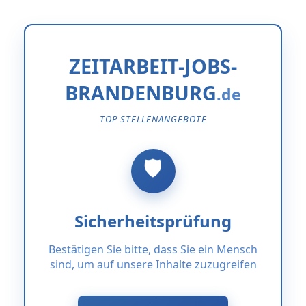
ZEITARBEIT-JOBS-
BRANDENBURG
TOP STELLENANGEBOTE
Sicherheitsprüfung
Bestätigen Sie bitte, dass Sie ein Mensch
sind, um auf unsere Inhalte zuzugreifen