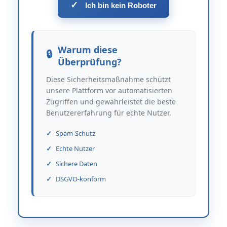
✓
Ich bin kein Roboter
Warum diese
Überprüfung?
Diese Sicherheitsmaßnahme schützt
unsere Plattform vor automatisierten
Zugriffen und gewährleistet die beste
Benutzererfahrung für echte Nutzer.
Spam-Schutz
Echte Nutzer
Sichere Daten
DSGVO-konform