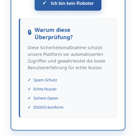
✓
Ich bin kein Roboter
Warum diese
Überprüfung?
Diese Sicherheitsmaßnahme schützt
unsere Plattform vor automatisierten
Zugriffen und gewährleistet die beste
Benutzererfahrung für echte Nutzer.
Spam-Schutz
Echte Nutzer
Sichere Daten
DSGVO-konform