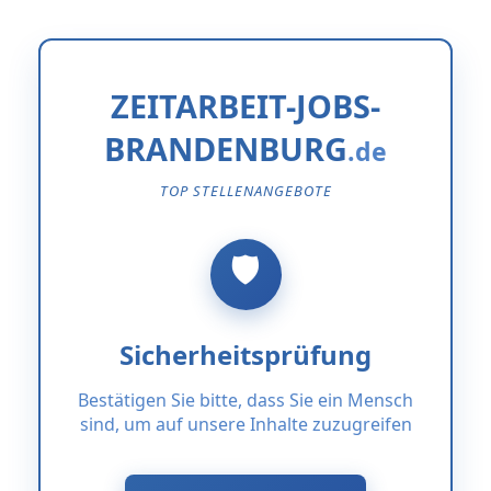
ZEITARBEIT-JOBS-
BRANDENBURG
TOP STELLENANGEBOTE
Sicherheitsprüfung
Bestätigen Sie bitte, dass Sie ein Mensch
sind, um auf unsere Inhalte zuzugreifen